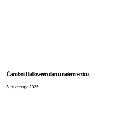
Čarobni Halloween dan u našem vrtiću
3. studenoga 2025.